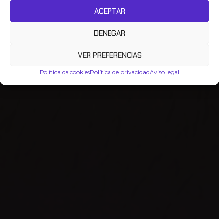
ACEPTAR
DENEGAR
VER PREFERENCIAS
Política de cookies
Política de privacidad
Aviso legal