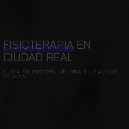
FISIOTERAPIA
EN
CIUDAD REAL
CUIDA TU CUERPO, MEJORA TU CALIDAD
DE VIDA.