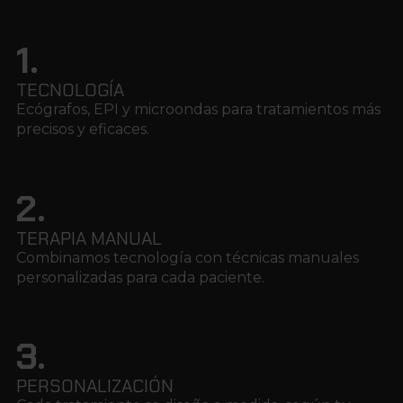
1.
TECNOLOGÍA
Ecógrafos, EPI y microondas para tratamientos más
precisos y eficaces.
2.
TERAPIA MANUAL
Combinamos tecnología con técnicas manuales
personalizadas para cada paciente.
3.
PERSONALIZACIÓN