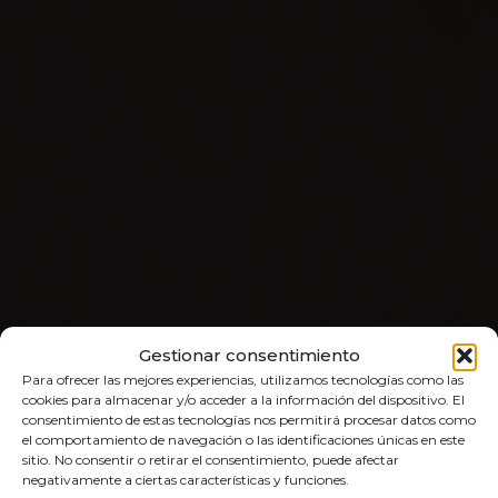
Gestionar consentimiento
Para ofrecer las mejores experiencias, utilizamos tecnologías como las
cookies para almacenar y/o acceder a la información del dispositivo. El
consentimiento de estas tecnologías nos permitirá procesar datos como
el comportamiento de navegación o las identificaciones únicas en este
sitio. No consentir o retirar el consentimiento, puede afectar
negativamente a ciertas características y funciones.