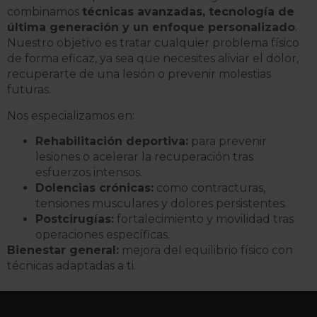
combinamos
técnicas avanzadas, tecnología de
última generación y un enfoque personalizado
.
Nuestro objetivo es tratar cualquier problema físico
de forma eficaz, ya sea que necesites aliviar el dolor,
recuperarte de una lesión o prevenir molestias
futuras.
Nos especializamos en:
Rehabilitación deportiva:
para prevenir
lesiones o acelerar la recuperación tras
esfuerzos intensos.
Dolencias crónicas:
como contracturas,
tensiones musculares y dolores persistentes.
Postcirugías:
fortalecimiento y movilidad tras
operaciones específicas.
Bienestar general:
mejora del equilibrio físico con
técnicas adaptadas a ti.