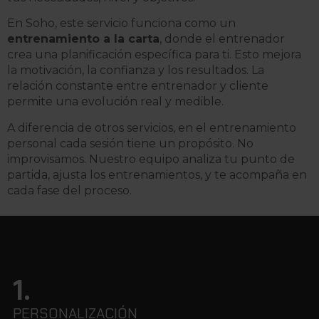
En Soho, este servicio funciona como un
entrenamiento a la carta
, donde el entrenador
crea una planificación específica para ti. Esto mejora
la motivación, la confianza y los resultados. La
relación constante entre entrenador y cliente
permite una evolución real y medible.
A diferencia de otros servicios, en el entrenamiento
personal cada sesión tiene un propósito. No
improvisamos. Nuestro equipo analiza tu punto de
partida, ajusta los entrenamientos, y te acompaña en
cada fase del proceso.
1.
PERSONALIZACIÓN