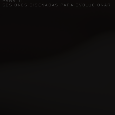
PARA TI.
SESIONES DISEÑADAS PARA EVOLUCIONAR