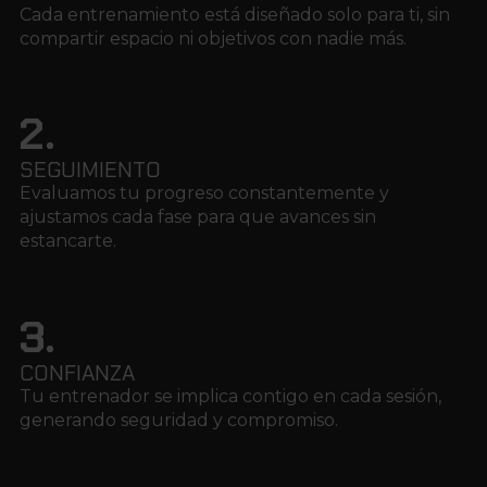
Cada entrenamiento está diseñado solo para ti, sin
compartir espacio ni objetivos con nadie más.
2.
SEGUIMIENTO
Evaluamos tu progreso constantemente y
ajustamos cada fase para que avances sin
estancarte.
3.
CONFIANZA
Tu entrenador se implica contigo en cada sesión,
generando seguridad y compromiso.