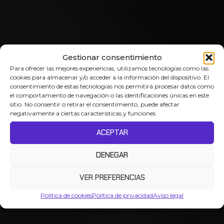
Gestionar consentimiento
Para ofrecer las mejores experiencias, utilizamos tecnologías como las
cookies para almacenar y/o acceder a la información del dispositivo. El
consentimiento de estas tecnologías nos permitirá procesar datos como
el comportamiento de navegación o las identificaciones únicas en este
sitio. No consentir o retirar el consentimiento, puede afectar
negativamente a ciertas características y funciones.
ACEPTAR
DENEGAR
VER PREFERENCIAS
Política de cookies
Política de privacidad
Aviso legal