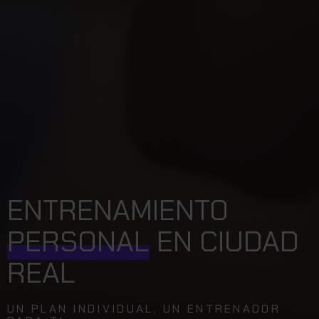
ENTRENAMIENTO
PERSONAL
EN CIUDAD
REAL
UN PLAN INDIVIDUAL, UN ENTRENADOR