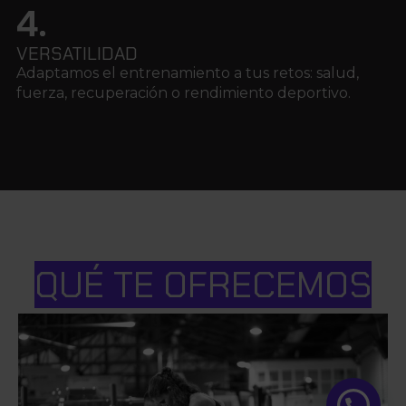
4.
VERSATILIDAD
Adaptamos el entrenamiento a tus retos: salud,
fuerza, recuperación o rendimiento deportivo.
QUÉ TE OFRECEMOS