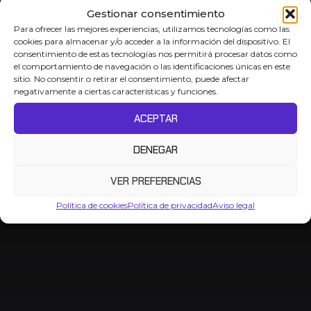
Gestionar consentimiento
Para ofrecer las mejores experiencias, utilizamos tecnologías como las
cookies para almacenar y/o acceder a la información del dispositivo. El
consentimiento de estas tecnologías nos permitirá procesar datos como
el comportamiento de navegación o las identificaciones únicas en este
sitio. No consentir o retirar el consentimiento, puede afectar
negativamente a ciertas características y funciones.
ACEPTAR
DENEGAR
VER PREFERENCIAS
Política de cookies
Política de privacidad
Aviso legal