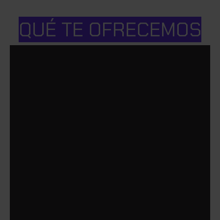
QUÉ TE OFRECEMOS