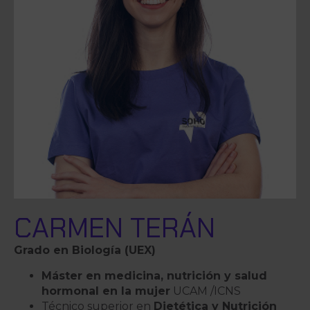
CARMEN TERÁN
Grado en Biología (UEX)
Máster en medicina, nutrición y salud
hormonal en la mujer
UCAM /ICNS
Técnico superior en
Dietética y Nutrición