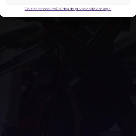
Política de cookies
Política de privacidad
Aviso legal