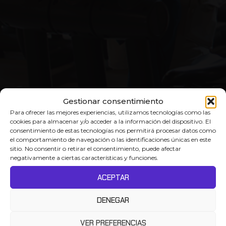
Gestionar consentimiento
Para ofrecer las mejores experiencias, utilizamos tecnologías como las
cookies para almacenar y/o acceder a la información del dispositivo. El
consentimiento de estas tecnologías nos permitirá procesar datos como
el comportamiento de navegación o las identificaciones únicas en este
sitio. No consentir o retirar el consentimiento, puede afectar
negativamente a ciertas características y funciones.
ACEPTAR
DENEGAR
VER PREFERENCIAS